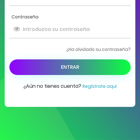
Contraseña
¿Ha olvidado su contraseña?
ENTRAR
¿Aún no tienes cuenta?
Regístrate aquí