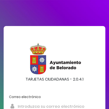
TARJETAS CIUDADANAS - 2.0.4.1
Correo electrónico